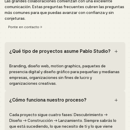
Las grandes colaboraciones comienzan con una excelente
comunicación. Estas preguntas frecuentes cubren las preguntas
más comunes para que puedas avanzar con confianza y sin
conjeturas.
Ponte en contacto
¿Qué tipo de proyectos asume Pablo Studio?
Branding, diseño web, motion graphics, paquetes de
presencia digital y diseño gráfico para pequeñas y medianas
empresas, organizaciones sin fines de lucro y
organizaciones creativas.
¿Cómo funciona nuestro proceso?
Cada proyecto sigue cuatro fases: Descubrimiento →
Diseño → Construcción → Lanzamiento. Siempre sabrás lo
que está sucediendo, lo que necesito de ti y lo que viene