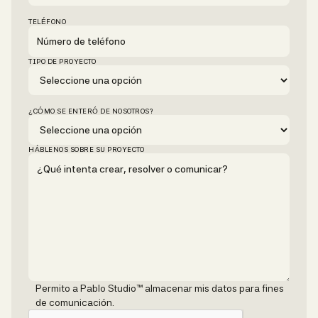
TELÉFONO
TIPO DE PROYECTO
¿CÓMO SE ENTERÓ DE NOSOTROS?
HÁBLENOS SOBRE SU PROYECTO
Permito a Pablo Studio™ almacenar mis datos para fines
de comunicación.