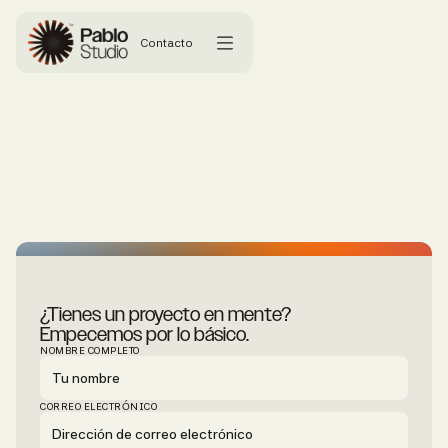
Contacto
¿Tienes un proyecto en mente?
Empecemos por lo básico.
NOMBRE COMPLETO
CORREO ELECTRÓNICO