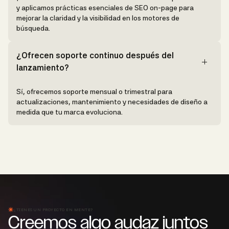
y aplicamos prácticas esenciales de SEO on-page para
mejorar la claridad y la visibilidad en los motores de
búsqueda.
¿Ofrecen soporte continuo después del
lanzamiento?
Sí, ofrecemos soporte mensual o trimestral para
actualizaciones, mantenimiento y necesidades de diseño a
medida que tu marca evoluciona.
¿TIENES UN PROYECTO EN MENTE?
Creemos algo audaz juntos