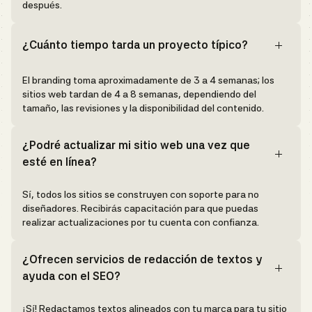
después.
¿Cuánto tiempo tarda un proyecto típico?
El branding toma aproximadamente de 3 a 4 semanas; los
sitios web tardan de 4 a 8 semanas, dependiendo del
tamaño, las revisiones y la disponibilidad del contenido.
¿Podré actualizar mi sitio web una vez que
esté en línea?
Sí, todos los sitios se construyen con soporte para no
diseñadores. Recibirás capacitación para que puedas
realizar actualizaciones por tu cuenta con confianza.
¿Ofrecen servicios de redacción de textos y
ayuda con el SEO?
¡Sí! Redactamos textos alineados con tu marca para tu sitio