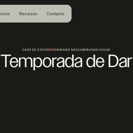
vicios
Recursos
Contacto
CASO DE ESTUDIO
ONWARD NEIGHBORHOOD HOUSE
Temporada de Dar