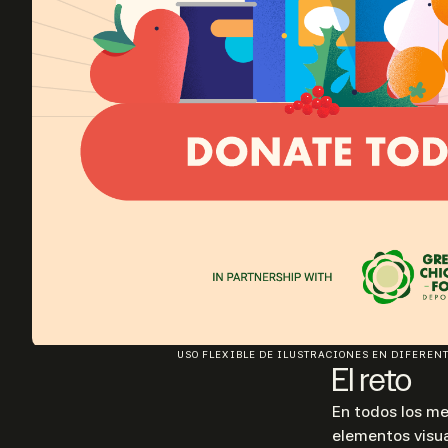
USO FLEXIBLE DE ILUSTRACIONES EN DIFEREN
El reto
En todos los me
elementos visua