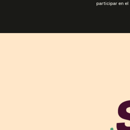
participar en el