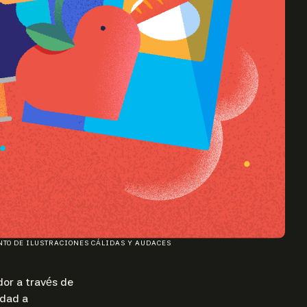
TO DE ILUSTRACIONES CÁLIDAS Y AUDACES
or a través de
idad a