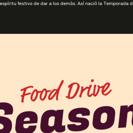
 espíritu festivo de dar a los demás. Así nació la Temporada d